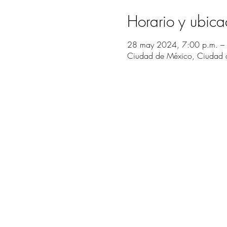
Horario y ubica
28 may 2024, 7:00 p.m. –
Ciudad de México, Ciudad