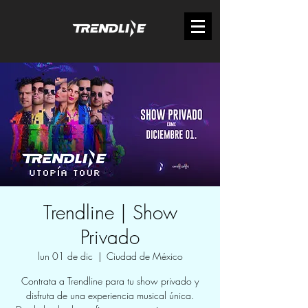
Trendline | Show
Privado
lun 01 de dic
  |  
Ciudad de México
Contrata a Trendline para tu show privado y
disfruta de una experiencia musical única.