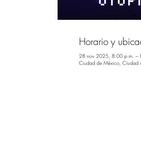
Horario y ubica
28 nov 2025, 8:00 p.m. – 
Ciudad de México, Ciudad