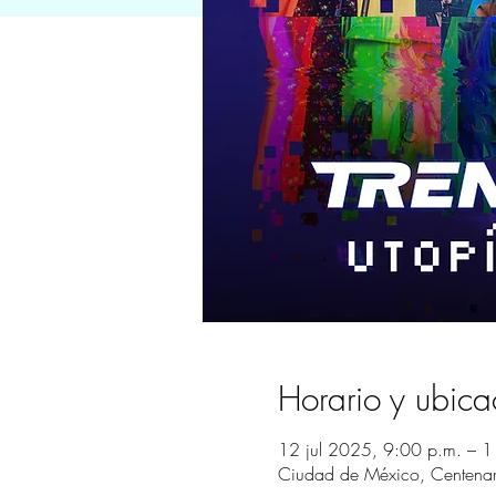
Horario y ubica
12 jul 2025, 9:00 p.m. – 1
Ciudad de México, Centena