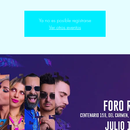
Ya no es posible registrarse
Ver otros eventos