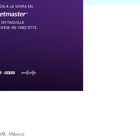
MX, México