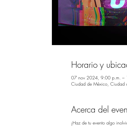
Horario y ubica
07 nov 2024, 9:00 p.m. – 
Ciudad de México, Ciudad
Acerca del even
¡Haz de tu evento algo inolvi