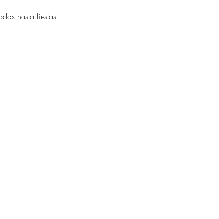
das hasta fiestas 