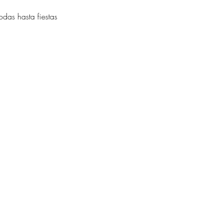
das hasta fiestas 