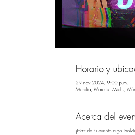
Horario y ubica
29 nov 2024, 9:00 p.m. – 
Morelia, Morelia, Mich., Mé
Acerca del even
¡Haz de tu evento algo inolvi