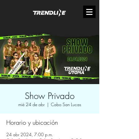
Show Privado
mié 24 de abr
  |  
Cabo San Lucas
Horario y ubicación
24 abr 2024, 7:00 p.m.