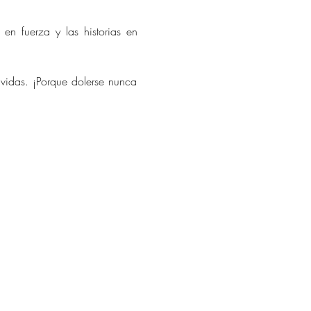
 fuerza y las historias en 
vidas. ¡Porque dolerse nunca 