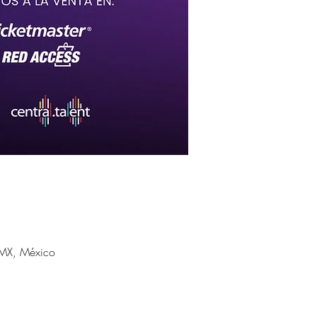
MX, México