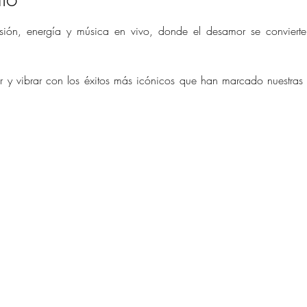
ón, energía y música en vivo, donde el desamor se convierte en
 y vibrar con los éxitos más icónicos que han marcado nuestras 