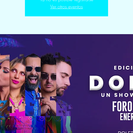
Ver otros eventos